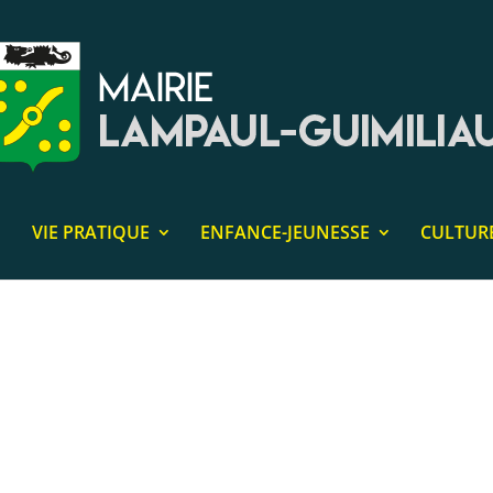
VIE PRATIQUE
ENFANCE-JEUNESSE
CULTUR