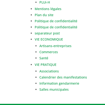
PLUi-H
Mentions légales
Plan du site
Politique de confidentialité
Politique de confidentialité
separateur post
VIE ECONOMIQUE
Artisans-entreprises
Commerces
Santé
VIE PRATIQUE
Associations
Calendrier des manifestations
Information gendarmerie
Salles municipales