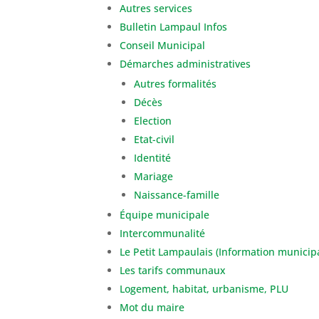
Autres services
Bulletin Lampaul Infos
Conseil Municipal
Démarches administratives
Autres formalités
Décès
Election
Etat-civil
Identité
Mariage
Naissance-famille
Équipe municipale
Intercommunalité
Le Petit Lampaulais (Information municip
Les tarifs communaux
Logement, habitat, urbanisme, PLU
Mot du maire