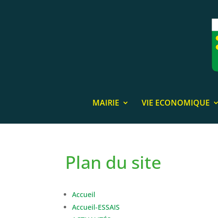
MAIRIE
VIE ECONOMIQUE
Plan du site
Accueil
Accueil-ESSAIS