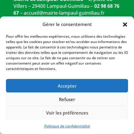
Villers – 29400 Lampaul-Guimiliau –
02 98 68 76
67
–
accueil@mairie-lampaul-guimiliau.fr
Gérer le consentement
Pour offrir les meilleures expériences, nous utilisons des technologies
telles que les cookies pour stocker et/ou accéder aux informations des
Réalisation
Popcorn Communication
appareils. Le fait de consentir à ces technologies nous permettra de
traiter des données telles que le comportement de navigation ou les ID
uniques sur ce site. Le fait de ne pas consentir ou de retirer son
consentement peut avoir un effet négatif sur certaines
caractéristiques et fonctions.
Accepter
Refuser
Voir les préférences
Politique de confidentialité