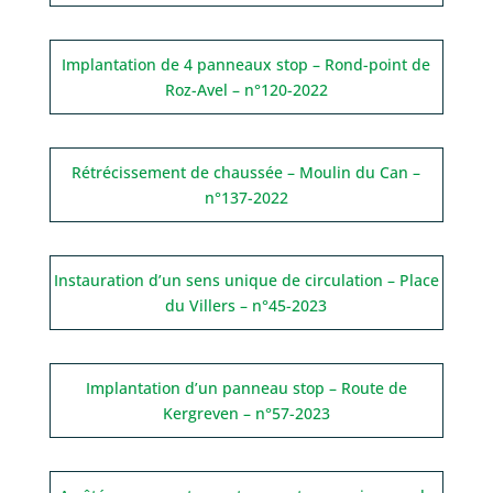
Implantation de 4 panneaux stop – Rond-point de
Roz-Avel – n°120-2022
Rétrécissement de chaussée – Moulin du Can –
n°137-2022
Instauration d’un sens unique de circulation – Place
du Villers – n°45-2023
Implantation d’un panneau stop – Route de
Kergreven – n°57-2023