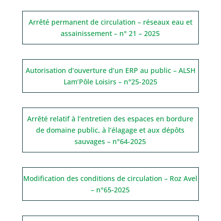
Arrêté permanent de circulation – réseaux eau et
assainissement – n° 21 – 2025
Autorisation d’ouverture d’un ERP au public – ALSH
Lam’Pôle Loisirs – n°25-2025
Arrêté relatif à l’entretien des espaces en bordure
de domaine public, à l’élagage et aux dépôts
sauvages – n°64-2025
Modification des conditions de circulation – Roz Avel
– n°65-2025