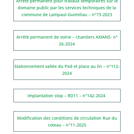
Arrêté permanent pour travaux temporaires sur le
domaine public par les services techniques de la
commune de Lampaul-Guimiliau – n°73-2023
Arrêté permanent de voirie – chantiers AXIANS- n°
26-2024
Stationnement vallée du Ped et place au lin – n°112-
2024
Implantation stop – RD11 – n°142-2024
Modification des conditions de circulation Rue du
coteau – n°11-2025