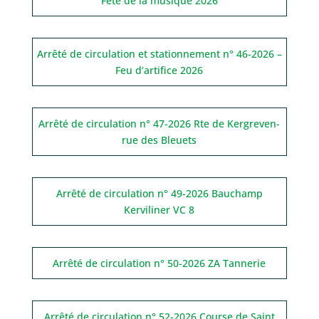
Fête de la musique 2026
Arrêté de circulation et stationnement n° 46-2026 –
Feu d’artifice 2026
Arrêté de circulation n° 47-2026 Rte de Kergreven-
rue des Bleuets
Arrêté de circulation n° 49-2026 Bauchamp
Kerviliner VC 8
Arrêté de circulation n° 50-2026 ZA Tannerie
Arrêté de circulation n° 52-2026 Course de Saint