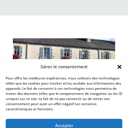
Gérer le consentement
Pour offrir les meilleures expériences, nous utilisons des technologies
telles que les cookies pour stocker et/ou accéder aux informations des
appareils. Le fait de consentir à ces technologies nous permettra de
traiter des données telles que le comportement de navigation ou les ID
uniques sur ce site. Le fait de ne pas consentir ou de retirer son
consentement peut avoir un effet négatif sur certaines
caractéristiques et fonctions.
Mairie de Lampaul-Guimiliau
– 6, place du
Accepter