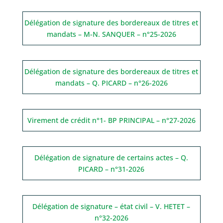
Délégation de signature des bordereaux de titres et
mandats – M-N. SANQUER – n°25-2026
Délégation de signature des bordereaux de titres et
mandats – Q. PICARD – n°26-2026
Virement de crédit n°1- BP PRINCIPAL – n°27-2026
Délégation de signature de certains actes – Q.
PICARD – n°31-2026
Délégation de signature – état civil – V. HETET –
n°32-2026