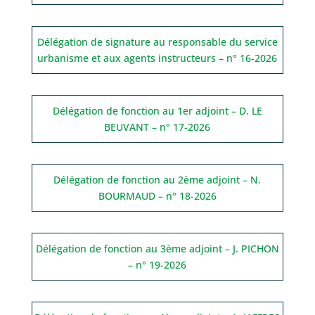
Délégation de signature au responsable du service
urbanisme et aux agents instructeurs – n° 16-2026
Délégation de fonction au 1er adjoint – D. LE
BEUVANT – n° 17-2026
Délégation de fonction au 2ème adjoint – N.
BOURMAUD – n° 18-2026
Délégation de fonction au 3ème adjoint – J. PICHON
– n° 19-2026