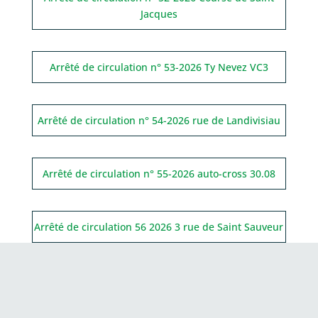
Jacques
Arrêté de circulation n° 53-2026 Ty Nevez VC3
Arrêté de circulation n° 54-2026 rue de Landivisiau
Arrêté de circulation n° 55-2026 auto-cross 30.08
Arrêté de circulation 56 2026 3 rue de Saint Sauveur