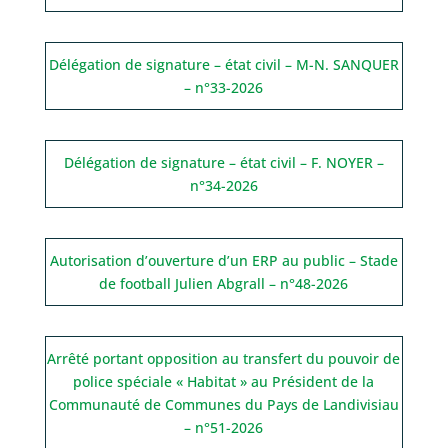
Délégation de signature – état civil – M-N. SANQUER
– n°33-2026
Délégation de signature – état civil – F. NOYER –
n°34-2026
Autorisation d’ouverture d’un ERP au public – Stade
de football Julien Abgrall – n°48-2026
Arrêté portant opposition au transfert du pouvoir de
police spéciale « Habitat » au Président de la
Communauté de Communes du Pays de Landivisiau
– n°51-2026