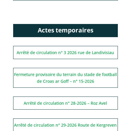
Actes temporaires
Arrêté de circulation n° 3 2026 rue de Landivisiau
Fermeture provisoire du terrain du stade de football
de Croas ar Goff – n° 15-2026
Arrêté de circulation n° 28-2026 – Roz Avel
Arrêté de circulation n° 29-2026 Route de Kergreven