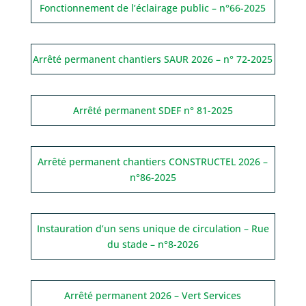
Fonctionnement de l’éclairage public – n°66-2025
Arrêté permanent chantiers SAUR 2026 – n° 72-2025
Arrêté permanent SDEF n° 81-2025
Arrêté permanent chantiers CONSTRUCTEL 2026 –
n°86-2025
Instauration d’un sens unique de circulation – Rue
du stade – n°8-2026
Arrêté permanent 2026 – Vert Services