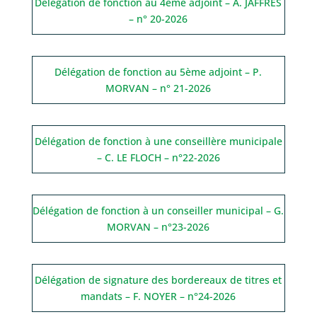
Délégation de fonction au 4ème adjoint – A. JAFFRES
– n° 20-2026
Délégation de fonction au 5ème adjoint – P.
MORVAN – n° 21-2026
Délégation de fonction à une conseillère municipale
– C. LE FLOCH – n°22-2026
Délégation de fonction à un conseiller municipal – G.
MORVAN – n°23-2026
Délégation de signature des bordereaux de titres et
mandats – F. NOYER – n°24-2026