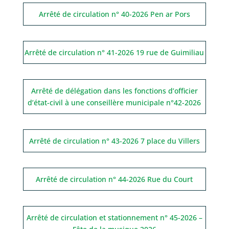
Arrêté de circulation n° 40-2026 Pen ar Pors
Arrêté de circulation n° 41-2026 19 rue de Guimiliau
Arrêté de délégation dans les fonctions d’officier
d’état-civil à une conseillère municipale n°42-2026
Arrêté de circulation n° 43-2026 7 place du Villers
Arrêté de circulation n° 44-2026 Rue du Court
Arrêté de circulation et stationnement n° 45-2026 –