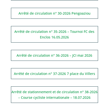
Arrêté de circulation n° 30-2026 Pengoaziou
Arrêté de circulation n° 35-2026 – Tournoi FC des
Enclos 16.05.2026
Arrêté de circulation n° 36-2026 – JCI mai 2026
Arrêté de circulation n° 37-2026 7 place du Villers
Arrêté de stationnement et de circulation n° 38-2026
– Course cycliste internationale – 18.07.2026