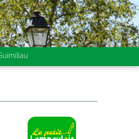
Guimiliau