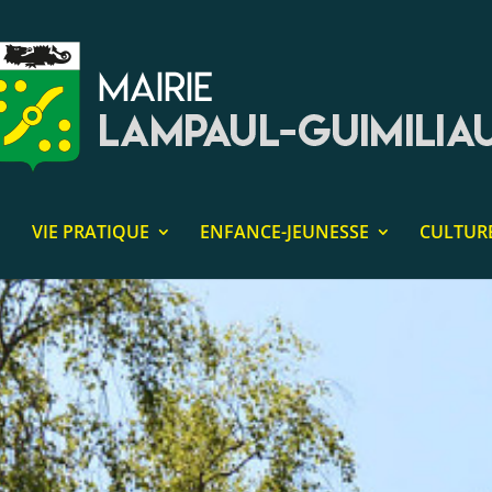
VIE PRATIQUE
ENFANCE-JEUNESSE
CULTUR