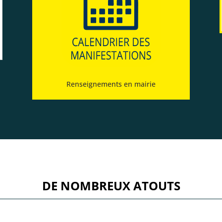
Renseignements en mairie
DE NOMBREUX ATOUTS