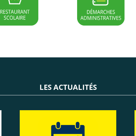
LES ACTUALITÉS