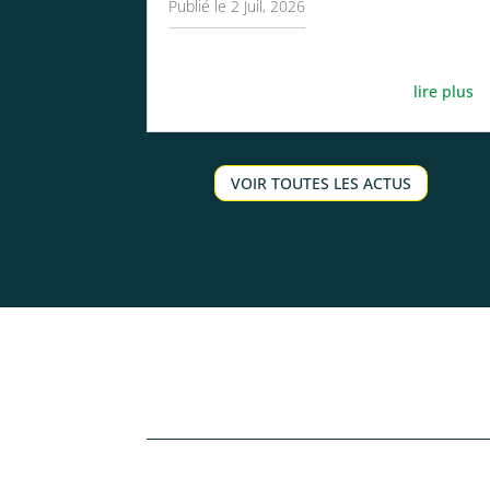
2 Juil, 2026
lire plus
VOIR TOUTES LES ACTUS