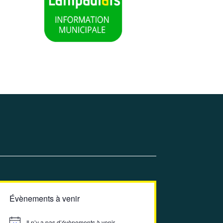
Évènements à venir
Il n’y a pas d’évènements à venir.