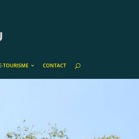
E-TOURISME
CONTACT