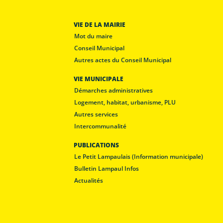
Conseil Municipal
Autres actes du Conseil Municipal
VIE MUNICIPALE
Démarches administratives
Logement, habitat, urbanisme, PLU
Autres services
Intercommunalité
PUBLICATIONS
Le Petit Lampaulais (Information municipale)
Bulletin Lampaul Infos
Actualités
Réalisation
Popcorn Communication