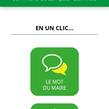
EN UN CLIC…