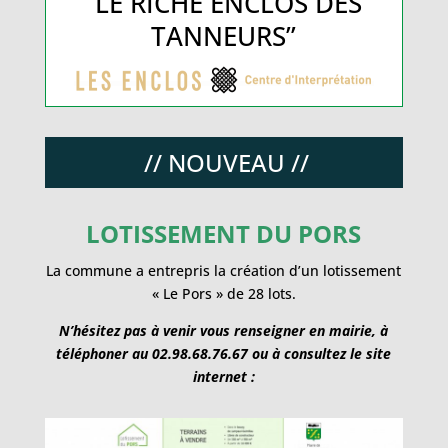
La commune a entrepris la création d’un lotissement
« Le Pors » de 28 lots.
N’hésitez pas à venir vous renseigner en mairie, à
téléphoner au 02.98.68.76.67 ou à consultez le site
internet :