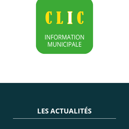
LES ACTUALITÉS