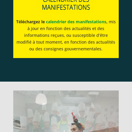
Téléchargez le
calendrier des manifestations
,
mis
à jour en fonction des actualités et des
informations reçues,
ou susceptible d’être
modifié à tout moment, en fonction des actualités
ou des consignes gouvernementales
.