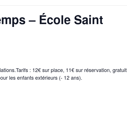
emps – École Saint
ions.Tarifs : 12€ sur place, 11€ sur réservation, gratuit
our les enfants extérieurs (- 12 ans).