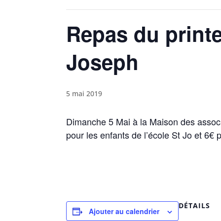
Repas du print
Joseph
5 mai 2019
Dimanche 5 Mai à la Maison des associat
pour les enfants de l’école St Jo et 6€ p
DÉTAILS
Ajouter au calendrier