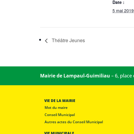
Date :
5 mai 2019
Théâtre Jeunes
Mairie de Lampaul-Guimiliau
– 6, place
VIE DE LA MAIRIE
Mot du maire
Conseil Municipal
Autres actes du Conseil Municipal
VIE MUNICIPALE