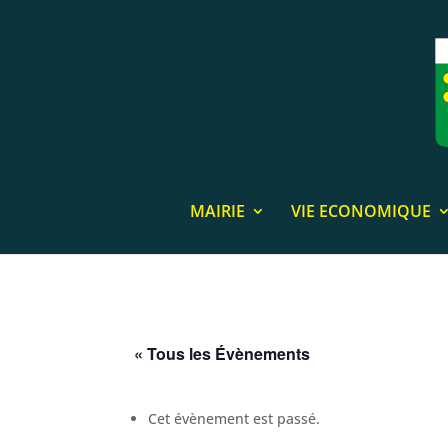
MAIRIE
VIE ECONOMIQUE
« Tous les Évènements
Cet évènement est passé.