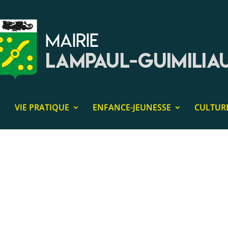
VIE PRATIQUE
ENFANCE-JEUNESSE
CULTUR