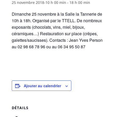
25 novembre 2018-10 h 00 min
-
18 h 00 min
Dimanche 25 novembre à la Salle la Tannerie de
10h à 18h. Organisé par le TTELL. De nombreux
exposants (chocolats, vins, miel, bijoux,
céramiques…) Restauration sur place (crêpes,
galettes/saucisses). Contacts : Jean Yves Person
au 02 98 68 78 96 ou au 06 34 95 50 87
Ajouter au calendrier
DÉTAILS