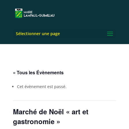
Sélectionner une page
« Tous les Évènements
Cet évènement est passé.
Marché de Noël « art et
gastronomie »