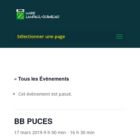
Sélectionner une page
« Tous les Évènements
Cet évènement est passé.
BB PUCES
17 mars 2019-9 h 00 min
-
16 h 30 min