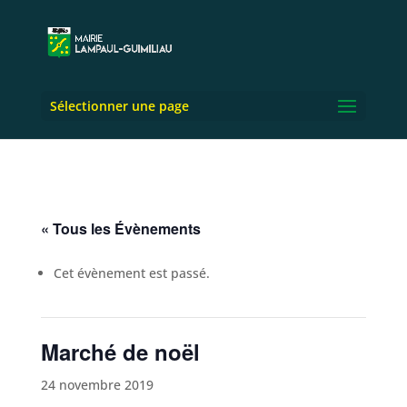
Sélectionner une page
« Tous les Évènements
Cet évènement est passé.
Marché de noël
24 novembre 2019