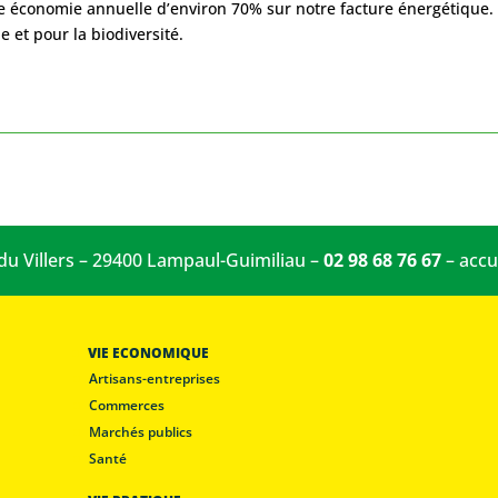
ne économie annuelle d’environ 70% sur notre facture énergétique.
e et pour la biodiversité.
 du Villers – 29400 Lampaul-Guimiliau –
02 98 68 76 67
–
accu
VIE ECONOMIQUE
Artisans-entreprises
Commerces
Marchés publics
Santé