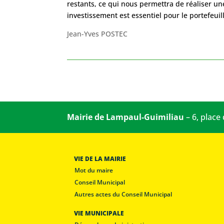
restants, ce qui nous permettra de réaliser u
investissement est essentiel pour le portefeuill
Jean-Yves POSTEC
Mairie de Lampaul-Guimiliau
– 6, place
VIE DE LA MAIRIE
Mot du maire
Conseil Municipal
Autres actes du Conseil Municipal
VIE MUNICIPALE