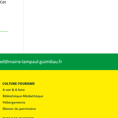
 Cet
eil@mairie-lampaul-guimiliau.fr
CULTURE-TOURISME
A voir & A faire
Bibliothèque-Médiathèque
Hébergements
Maison du patrimoine