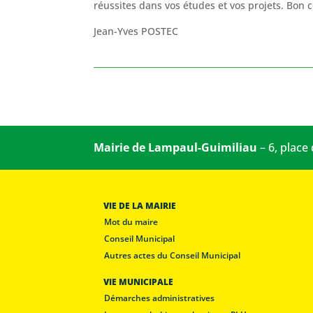
réussites dans vos études et vos projets. Bon 
Jean-Yves POSTEC
Mairie de Lampaul-Guimiliau
– 6, place
VIE DE LA MAIRIE
Mot du maire
Conseil Municipal
Autres actes du Conseil Municipal
VIE MUNICIPALE
Démarches administratives