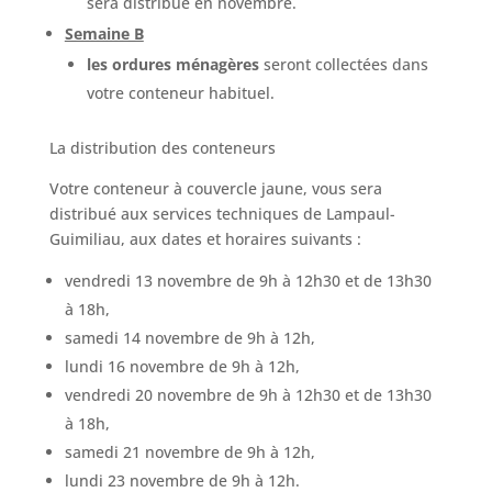
sera distribué en novembre.
Semaine B
les ordures ménagères
seront collectées dans
votre conteneur habituel.
La distribution des conteneurs
Votre conteneur à couvercle jaune, vous sera
distribué aux services techniques de Lampaul-
Guimiliau, aux dates et horaires suivants :
vendredi 13 novembre de 9h à 12h30 et de 13h30
à 18h,
samedi 14 novembre de 9h à 12h,
lundi 16 novembre de 9h à 12h,
vendredi 20 novembre de 9h à 12h30 et de 13h30
à 18h,
samedi 21 novembre de 9h à 12h,
lundi 23 novembre de 9h à 12h.