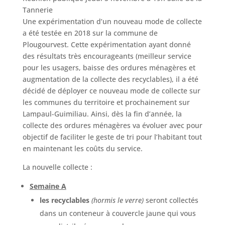
Tannerie
Une expérimentation d’un nouveau mode de collecte
a été testée en 2018 sur la commune de
Plougourvest. Cette expérimentation ayant donné
des résultats très encourageants (meilleur service
pour les usagers, baisse des ordures ménagères et
augmentation de la collecte des recyclables), il a été
décidé de déployer ce nouveau mode de collecte sur
les communes du territoire et prochainement sur
Lampaul-Guimiliau. Ainsi, dès la fin d’année, la
collecte des ordures ménagères va évoluer avec pour
objectif de faciliter le geste de tri pour l’habitant tout
en maintenant les coûts du service.
La nouvelle collecte :
Semaine A
les recyclables
(hormis le verre)
seront collectés
dans un conteneur à couvercle jaune qui vous