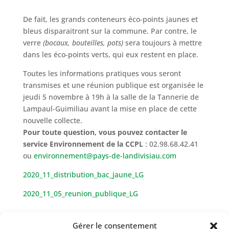
De fait, les grands conteneurs éco-points jaunes et
bleus disparaitront sur la commune. Par contre, le
verre
(bocaux, bouteilles, pots)
sera toujours à mettre
dans les éco-points verts, qui eux restent en place.
Toutes les informations pratiques vous seront
transmises et une réunion publique est organisée le
jeudi 5 novembre à 19h à la salle de la Tannerie de
Lampaul-Guimiliau avant la mise en place de cette
nouvelle collecte.
Pour toute question, vous pouvez contacter le
service Environnement de la CCPL
: 02.98.68.42.41
ou
environnement@pays-de-landivisiau.com
2020_11_distribution_bac_jaune_LG
2020_11_05_reunion_publique_LG
Gérer le consentement