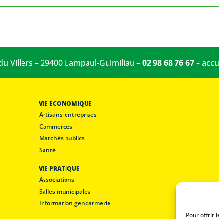
 du Villers – 29400 Lampaul-Guimiliau –
02 98 68 76 67
–
accu
VIE ECONOMIQUE
Artisans-entreprises
Commerces
Marchés publics
Santé
VIE PRATIQUE
Associations
Salles municipales
Information gendarmerie
Pour offrir 