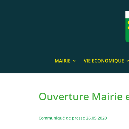
MAIRIE
VIE ECONOMIQUE
Ouverture Mairie 
Communiqué de presse 26.05.2020